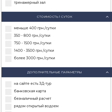
тренажерный зал
СТОИМОСТЬ 1 СУТОК
меньше 400 грн./сутки
350 - 800 грн./сутки
750 - 1500 грн./сутки
1400 - 3500 грн./сутки
более 3000 грн./сутки
ДОПОЛНИТЕЛЬНЫЕ ПАРАМЕТРЫ
на сайте есть 3Д-тур
банковская карта
безналичный расчет
рядом открытый водоем