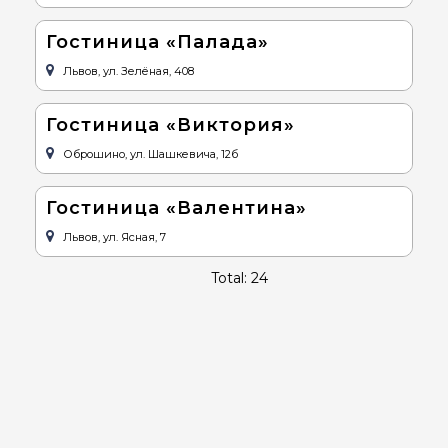
Гостиница «Палада»
Львов, ул. Зелёная, 408
Гостиница «Виктория»
Оброшино, ул. Шашкевича, 12б
Гостиница «Валентина»
Львов, ул. Ясная, 7
Total: 24