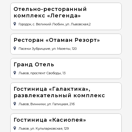
Отельно-ресторанный
комплекс «Легенда»
Городок, с. Великий Любин, ул. Львовская,2
Ресторан «Отаман Резорт»
Пасеки Зубрицкие, ул. Мазепы, 120
Гранд Отель
Львов, проспект Свободы, 13
Гостиница «Галактика»,
развлекательный комплекс
Львов, Винники, ул. Галицкая, 21б
Гостиница «Касиопея»
Львов, ул. Кульпарковская, 129