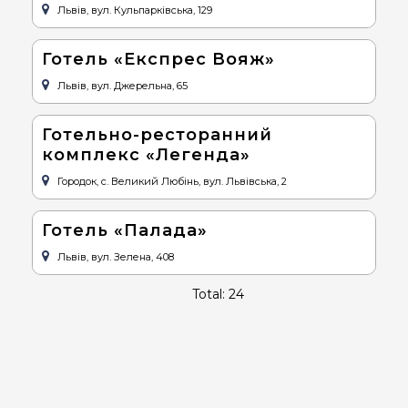
Львів, вул. Кульпарківська, 129
Готель «Експрес Вояж»
Львів, вул. Джерельна, 65
Готельно-ресторанний
комплекс «Легенда»
Городок, с. Великий Любінь, вул. Львівська, 2
Готель «Палада»
Львів, вул. Зелена, 408
Total: 24