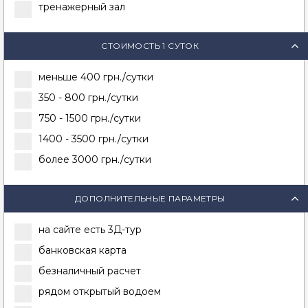
тренажерный зал
СТОИМОСТЬ 1 СУТОК
меньше 400 грн./сутки
350 - 800 грн./сутки
750 - 1500 грн./сутки
1400 - 3500 грн./сутки
более 3000 грн./сутки
ДОПОЛНИТЕЛЬНЫЕ ПАРАМЕТРЫ
на сайте есть 3Д-тур
банковская карта
безналичный расчет
рядом открытый водоем