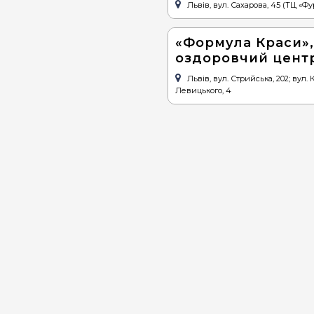
Львів, вул. Сахарова, 45 (ТЦ «Ф
«Формула Краси»,
оздоровчий цент
Львів, вул. Стрийська, 202; вул. 
Левицького, 4