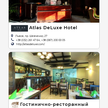
Atlas DeLuxe Hotel
Львов, пр. Шевченко, 27
+38 (032) 261 47 64, +38 (067) 200 00 05
http://atlasdeluxe.com/
Гостинично-ресторанный