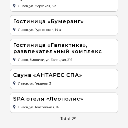
Львов, ул. Морозная, 31а
Гостиница «Бумеранг»
Львов, ул. Рудненская, 14 а
Гостиница «Галактика»,
развлекательный комплекс
Львов, Винники, ул. Галицкая, 21б
Сауна «АНТАРЕС СПА»
Львов, ул. Герцена, 3
SPA отеля «Леополис»
Львов, ул. Театральная, 16
Total: 29