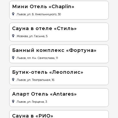
Мини Отель «Chaplin»
Львов, ул. Б. Хмельницкого, 30
Сауна в отеле «Стиль»
Жовква, ул. Гасына, 5
Банный комплекс «Фортуна»
Львов, пл. Кн. Святослава, 11
Бутик-отель «Леополис»
Львов, ул. Театральная, 16
Апарт Отель «Antares»
Львов, ул. Герцена, 3
Сауна в «РИО»