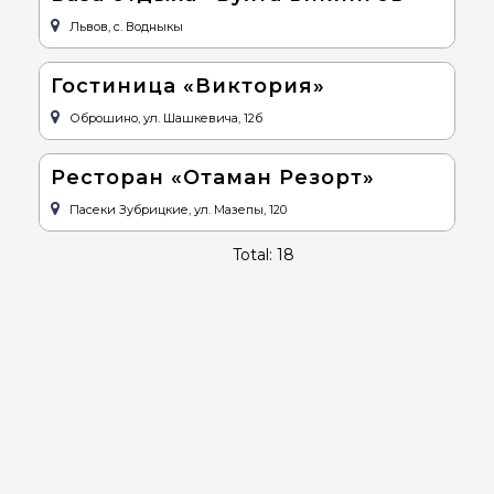
Львов, с. Водныкы
Гостиница «Виктория»
Оброшино, ул. Шашкевича, 12б
Ресторан «Отаман Резорт»
Пасеки Зубрицкие, ул. Мазепы, 120
Total: 18