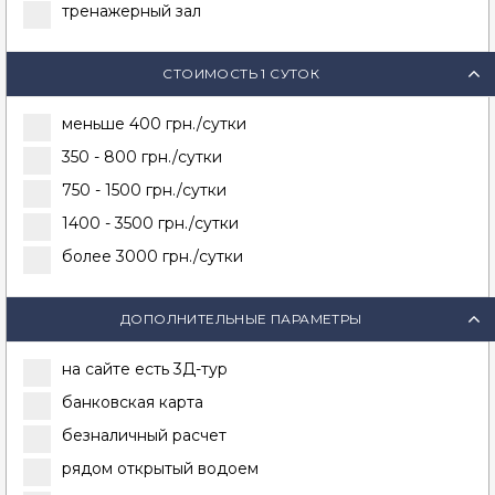
тренажерный зал
СТОИМОСТЬ 1 СУТОК
меньше 400 грн./сутки
350 - 800 грн./сутки
750 - 1500 грн./сутки
1400 - 3500 грн./сутки
более 3000 грн./сутки
ДОПОЛНИТЕЛЬНЫЕ ПАРАМЕТРЫ
на сайте есть 3Д-тур
банковская карта
безналичный расчет
рядом открытый водоем