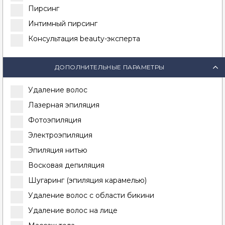
Пирсинг
Интимный пирсинг
Консультация beauty-эксперта
ДОПОЛНИТЕЛЬНЫЕ ПАРАМЕТРЫ
Удаление волос
Лазерная эпиляция
Фотоэпиляция
Электроэпиляция
Эпиляция нитью
Восковая депиляция
Шугаринг (эпиляция карамелью)
Удаление волос с области бикини
Удаление волос на лице