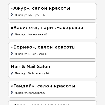
«Ажур», салон красоты
Львов, ул. Мишуги, 5 б
«Василёк», парикмахерская
Львов, ул. Коперника, 43
«Борнео», салон красоты
Львов, ул. В. Великого, 18
Hair & Nail Salon
Львов, ул. Чайковского, 24
«Гайдай», салон красоты
Львов, ул. Кольберга, 6