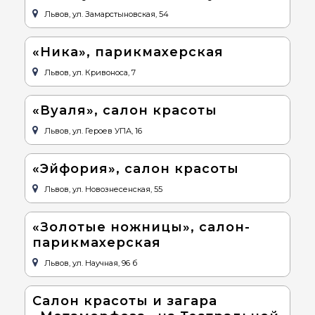
Львов, ул. Замарстыновская, 54
«Ника», парикмахерская
Львов, ул. Кривоноса, 7
«Вуаля», салон красоты
Львов, ул. Героев УПА, 16
«Эйфория», салон красоты
Львов, ул. Новознесенская, 55
«Золотые ножницы», салон-
парикмахерская
Львов, ул. Научная, 96 б
Салон красоты и загара