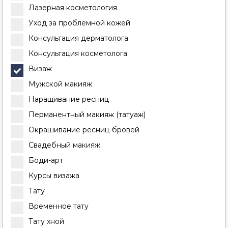
Лазерная косметология
Уход за проблемной кожей
Консультация дерматолога
Консультация косметолога
Визаж
Мужской макияж
Наращивание ресниц
Перманентный макияж (татуаж)
Окрашивание ресниц-бровей
Свадебный макияж
Боди-арт
Курсы визажа
Тату
Временное тату
Тату хной