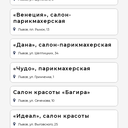
«Венеция», салон-
парикмахерская
Львов, пл. Рынок, 13
«Дана», салон-парикмахерская
Львов, ул. Шептицких, 34
«Чудо», парикмахерская
Львов, ул. Гринченка, 1
Салон красоты «Багира»
Львов, ул. Сеченова, 10
«Идеал», салон красоты
Львов, ул. Выговского, 25