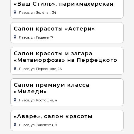
«Ваш Стиль», парикмахерская
Львов, ул. Зелёная, 34
Салон красоты «Астери»
Львов, ул. Гашека, 17
Cалон красоты и загара
«Метаморфоза» на Перфецкого
Львов, ул. Перфецкого, 2А
Салон премиум класса
«Миледи»
Львов, ул. Костюшка, 4
«Аваре», салон красоты
Львов, ул. Заводская, 8