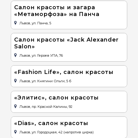
Салон красоты и загара
«Метаморфоза» на Панча
Львов, ул. Панча, 5
Салон красоты «Jack Alexander
Salon»
Львов, ул. Героев УПА, 76
«Fashion Life», салон красоты
Львов, ул. Княгини Ольги, 5 б
«Элитис», салон красоты
Львов, пр. Красной Калины, 92
«Dias», салон красоты
Львов, ул. Городоцкая, 42 (напротив цирка)