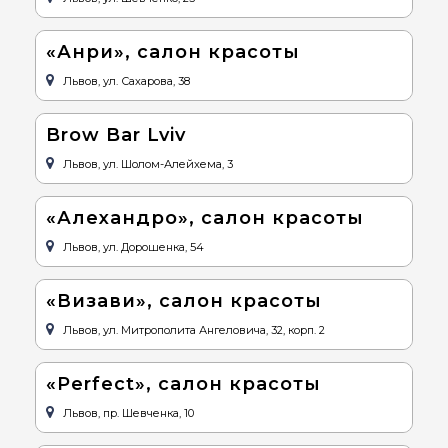
«Анри», салон красоты
Львов, ул. Сахарова, 38
Brow Bar Lviv
Львов, ул. Шолом-Алейхема, 3
«Алехандро», салон красоты
Львов, ул. Дорошенка, 54
«Визави», салон красоты
Львов, ул. Митрополита Ангеловича, 32, корп. 2
«Perfect», салон красоты
Львов, пр. Шевченка, 10