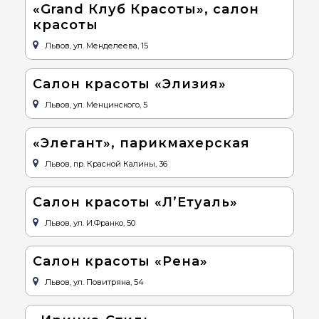
«Grand Клуб Красоты», салон
красоты
Львов, ул. Менделеева, 15
Салон красоты «Элизия»
Львов, ул. Менцинского, 5
«Элегант», парикмахерская
Львов, пр. Красной Калины, 36
Салон красоты «Л’Етуаль»
Львов, ул. И.Франко, 50
Салон красоты «Рена»
Львов, ул. Повитряна, 54