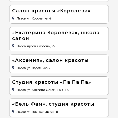
Салон красоты «Королева»
Львов, ул. Короленка, 4
«Екатерина Королёва», школа-
салон
Львов, просп. Свободы, 25
«Аксения», салон красоты
Львов, ул. Водогинна, 2
Студия красоты «Па Па Па»
Львов, ул. Княгини Ольги, 100-Л / 5
«Бель Фам», студия красоты
Львов, ул. Грюнвальдская, 11