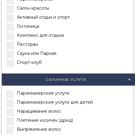
Салон красоты
Активный отдых и спорт
Гостиница
Комплекс для отдыха
Ресторан
Сауна или Парная
Спорт-клуб
САЛОННЫЕ УСЛУГИ
Парикмахерские услуги
Парикмахерские услуги для детей
Наращивание волос
Плетение косичек (дред)
Выпрямление волос