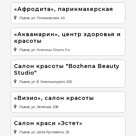
«Афродита», парикмахерская
Львов, ул. Личаковская, 45
«Аквамарин», центр здоровья и
красоты
Львов, ул. Княгини Ольги, 5 к
Салон красоты "Bozhena Beauty
Studio"
Львов, ул. Б. Хмельницкого, 200
«Визио», салон красоты
Львов, ул. Зелёная, 208
Салон краси «Эстет»
Львов, ул. Шота Руставели, 30