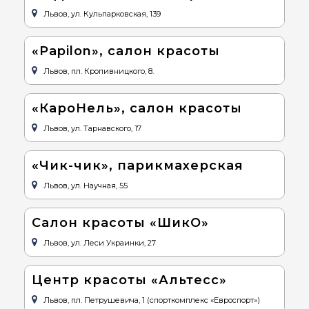
Львов, ул. Кульпарковская, 139
«Papilon», салон красоты
Львов, пл. Кропивницкого, 8.
«КароНель», салон красоты
Львов, ул. Тарнавского, 17
«Чик-чик», парикмахерская
Львов, ул. Научная, 55
Салон красоты «ШикО»
Львов, ул. Леси Украинки, 27
Центр красоты «Альтесс»
Львов, пл. Петрушевича, 1 (спорткомплекс «Евроспорт»)