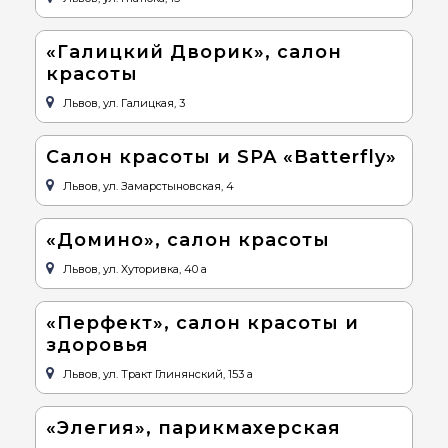
«Галицкий Дворик», салон
красоты
Львов, ул. Галицкая, 3
Салон красоты и SPA «Batterfly»
Львов, ул. Замарстыновская, 4
«Домино», салон красоты
Львов, ул. Хуторивка, 40 а
«Перфект», салон красоты и
здоровья
Львов, ул. Тракт Глинянский, 153 а
«Элегия», парикмахерская