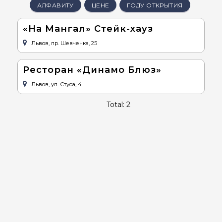
АЛФАВИТУ
ЦЕНЕ
ГОДУ ОТКРЫТИЯ
«На Мангал» Стейк-хауз
Львов, пр. Шевченка, 25
Ресторан «Динамо Блюз»
Львов, ул. Стуса, 4
Total: 2