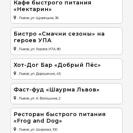
Кафе быстрого питания
«Нектарин»
Львов, ул. Щирецька, 36
Бистро «Смачни сезоны» на
героев УПА
Львов, ул. Героев УПА, 80
Хот-Дог Бар «Добрый Пёс»
Львов, ул. Дорошенко, 45
Фаст-фуд «Шаурма Львов»
Львов, ул. А. Волошина, 2
Ресторан быстрого питания
«Frog and Dog»
Львов, ул. Широкая, 100