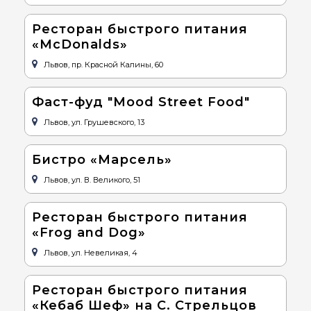
Ресторан быстрого питания
«McDonalds»
Львов, пр. Красной Калины, 60
Фаст-фуд "Mood Street Food"
Львов, ул. Грушевского, 13
Бистро «Марсель»
Львов, ул. В. Великого, 51
Ресторан быстрого питания
«Frog and Dog»
Львов, ул. Невеликая, 4
Ресторан быстрого питания
«Кебаб Шеф» на С. Стрельцов