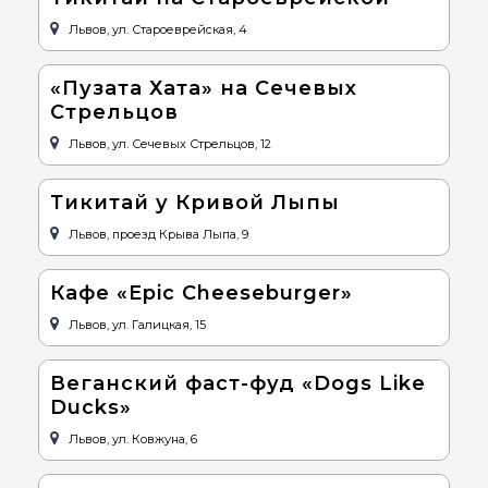
Львов, ул. Староеврейская, 4
«Пузата Хата» на Сечевых
Стрельцов
Львов, ул. Сечевых Стрельцов, 12
Тикитай у Кривой Лыпы
Львов, проезд Крыва Лыпа, 9
Кафе «Epic Cheeseburger»
Львов, ул. Галицкая, 15
Веганский фаст-фуд «Dogs Like
Ducks»
Львов, ул. Ковжуна, 6