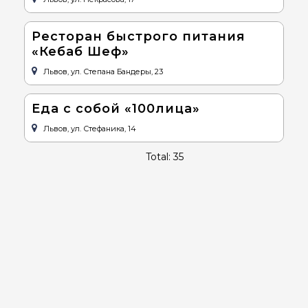
Ресторан быстрого питания
«Кебаб Шеф»
Львов, ул. Степана Бандеры, 23
Еда с собой «100лица»
Львов, ул. Стефаника, 14
Total: 35