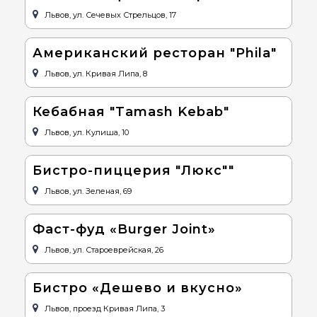
Львов, ул. Сечевых Стрельцов, 17
Американский ресторан "Phila"
Львов, ул. Кривая Липа, 8
Кебабная "Tamash Kebab"
Львов, ул. Кулиша, 10
Бистро-пиццерия "Люкс""
Львов, ул. Зеленая, 69
Фаст-фуд «Burger Joint»
Львов, ул. Староеврейская, 26
Бистро «Дешево и вкусно»
Львов, проезд Кривая Липа, 3