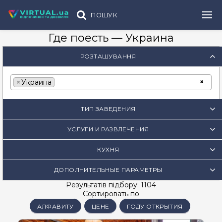
ПОШУК
Где поесть — Украина
РОЗТАШУВАННЯ
×
×
Украина
ТИП ЗАВЕДЕНИЯ
УСЛУГИ И РАЗВЛЕЧЕНИЯ
КУХНЯ
ДОПОЛНИТЕЛЬНЫЕ ПАРАМЕТРЫ
Результатів підбору: 1104
Сортировать по
АЛФАВИТУ
ЦЕНЕ
ГОДУ ОТКРЫТИЯ