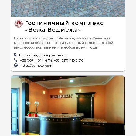
Гостиничный комплекс
«Вежа Ведмежа»
Гостиничный комплекс «Вежа Ведмежа» в Славском
(Львовская область) — это изысканный отдых на любой
вкус, любой компанией и в любое время года!
Волосянка, ул. Опрышкив, 1
+38 (067) 474 44 74, +38 (097) 410 5 310
https://vv-hotel.com