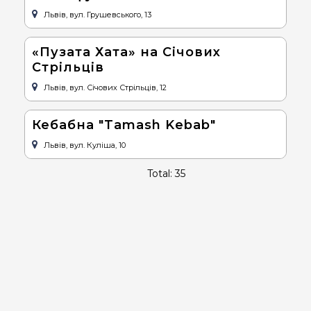
Львів, вул. Грушевського, 13
«Пузата Хата» на Січових
Стрільців
Львів, вул. Січових Стрільців, 12
Кебабна "Tamash Kebab"
Львів, вул. Куліша, 10
Total: 35