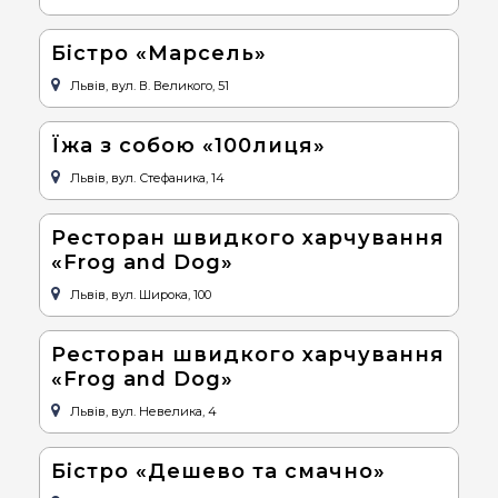
Бістро «Марсель»
Львів, вул. В. Великого, 51
Їжа з собою «100лиця»
Львів, вул. Стефаника, 14
Ресторан швидкого харчування
«Frog and Dog»
Львів, вул. Широка, 100
Ресторан швидкого харчування
«Frog and Dog»
Львів, вул. Невелика, 4
Бістро «Дешево та смачно»