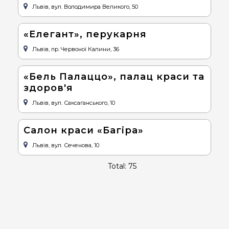
Львів, вул. Володимира Великого, 50
«Елегант», перукарня
Львів, пр. Червоної Калини, 36
«Бель Палаццо», палац краси та
здоров'я
Львів, вул. Саксаганського, 10
Салон краси «Багіра»
Львів, вул. Сеченова, 10
Total: 75