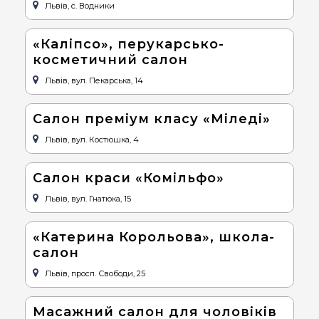
Львів, с. Водники
«Каліпсо», перукарсько-
косметичний салон
Львів, вул. Пекарська, 14
Салон преміум класу «Міледі»
Львів, вул. Костюшка, 4
Салон краси «Комільфо»
Львів, вул. Гнатюка, 15
«Катерина Корольова», школа-
салон
Львів, просп. Свободи, 25
Масажний салон для чоловіків