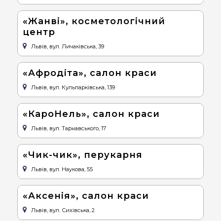
«Жанві», косметологічний
центр
Львів, вул. Личаківська, 39
«Афродіта», салон краси
Львів, вул. Кульпарківська, 139
«КароНель», салон краси
Львів, вул. Тарнавського, 17
«Чик-чик», перукарня
Львів, вул. Наукова, 55
«Аксенія», салон краси
Львів, вул. Сихівська, 2