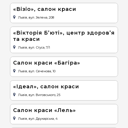
«Візіо», салон краси
Львів, вул. Зелена, 208
«Вікторія Б’юті», центр здоров’я
та краси
Львів, вул. Стуса, 7/1
Салон краси «Багіра»
Львів, вул. Сеченова, 10
«Ідеал», салон краси
Львів, вул. Виговського, 25
Салон краси «Лель»
Львів, вул. Друкарська, 4