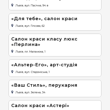
Львів, вул. Пасічна, 94 в
«Для тебе», салон краси
Львів, вул. Гіпсова, 62
Салон краси класу люкс
«Перлина»
Львів, пл. Маланюка, 1
«Альтер-Его», арт-студія
Львів, вул. Староміська, 1
«Ваш Стиль», перукарня
Львів, вул. Зелена, 34
Салон краси «Астері»