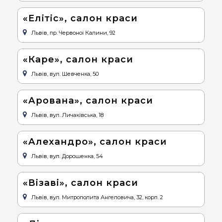
«Елітіс», салон краси
Львів, пр. Червоної Калини, 92
«Каре», салон краси
Львів, вул. Шевченка, 50
«Арована», салон краси
Львів, вул. Личаківська, 18
«Алехандро», салон краси
Львів, вул. Дорошенка, 54
«Візаві», салон краси
Львів, вул. Митрополита Ангеловича, 32, корп. 2