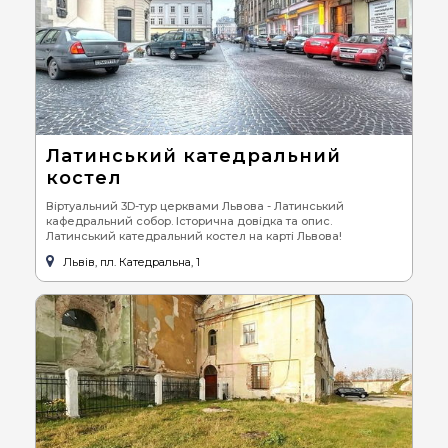
Латинський катедральний
костел
Віртуальний 3D-тур церквами Львова - Латинський
кафедральний собор. Історична довідка та опис.
Латинський катедральний костел на карті Львова!
Львів, пл. Катедральна, 1