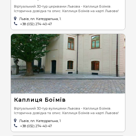
Віртуальний 3D-тур церквами Львова - Каплиця Боїмів.
Історична довідка та опис. Каплиця Боїмів на карті Львова!
Львів, пл. Катедральна, 1.
+38 (032) 274-40-47
Каплиця Боїмів
Віртуальний 3D-тур вулицями Львова - Каплиця Боїмів.
Історична довідка та опис. Каплиця Боїмів на карті Львова!
Львів, пл. Катедральна, 1
+38 (032) 274-40-47