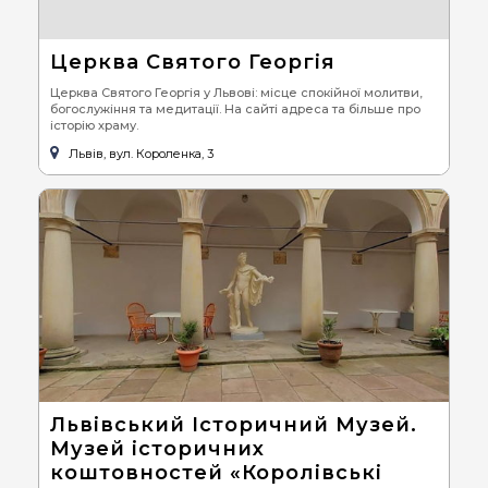
Церква Святого Георгія
Церква Святого Георгія у Львові: місце спокійної молитви,
богослужіння та медитації. На сайті адреса та більше про
історію храму.
Львів, вул. Короленка, 3
Львівський Історичний Музей.
Музей історичних
коштовностей «Королівські