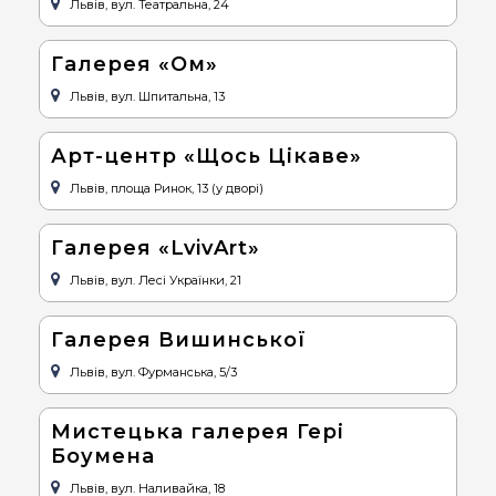
Львів, вул. Театральна, 24
Галерея «Ом»
Львів, вул. Шпитальна, 13
Арт-центр «Щось Цікаве»
Львів, площа Ринок, 13 (у дворі)
Галерея «LvivArt»
Львів, вул. Лесі Українки, 21
Галерея Вишинської
Львів, вул. Фурманська, 5/3
Мистецька галерея Гері
Боумена
Львів, вул. Наливайка, 18