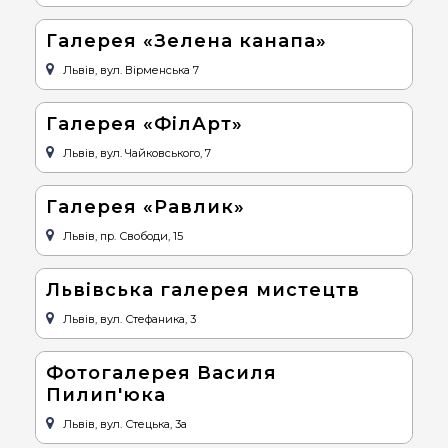
Галерея «Зелена канапа»
Львів, вул. Вірменська 7
Галерея «ФілАрт»
Львів, вул. Чайковського, 7
Галерея «Равлик»
Львів, пр. Свободи, 15
Львівська галерея мистецтв
Львів, вул. Стефаника, 3
Фотогалерея Василя
Пилип'юка
Львів, вул. Стецька, 3а