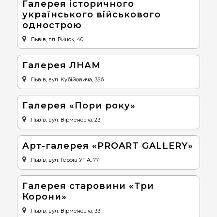
Галерея історичного
українського військового
однострою
Львів, пл. Ринок, 40
Галерея ЛНАМ
Львів, вул. Кубійовича, 35б
Галерея «Пори року»
Львів, вул. Вірменська, 23
Арт-галерея «PROART GALLERY»
Львів, вул. Героїв УПА, 77
Галерея старовини «Три
Корони»
Львів, вул. Вірменська, 33