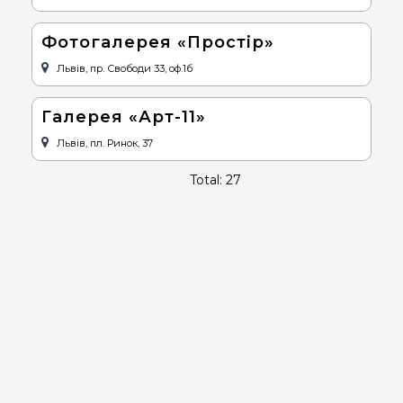
Фотогалерея «Простір»
Львів, пр. Свободи 33, оф.1б
Галерея «Арт-11»
Львів, пл. Ринок, 37
Total: 27