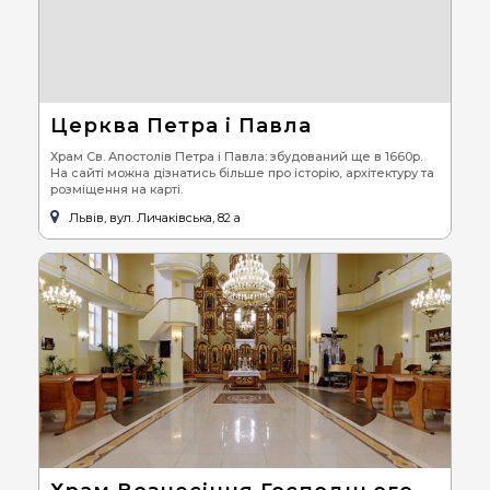
Церква Петра і Павла
Храм Св. Апостолів Петра і Павла: збудований ще в 1660р.
На сайті можна дізнатись більше про історію, архітектуру та
розміщення на карті.
Львів, вул. Личаківська, 82 a