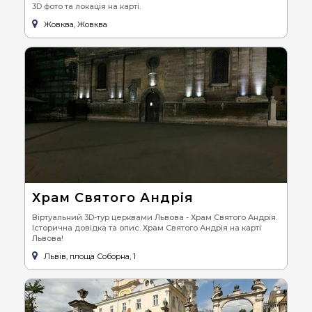
3D фото та локація на карті.
Жовква, Жовква
Храм Святого Андрія
Віртуальний 3D-тур церквами Львова - Храм Святого Андрія.
Історична довідка та опис. Храм Святого Андрія на карті
Львова!
Львів, площа Соборна, 1