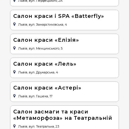
Львів, вул. Перфецького, 2А
Салон краси і SPA «Batterfly»
Львів, вул. Замарстинівська, 4
Салон краси «Елізія»
Львів, вул. Менцинського, 5
Салон краси «Лель»
Львів, вул. Друкарська, 4
Салон краси «Астері»
Львів, вул. Гашека, 17
Салон засмаги та краси
«Метаморфоза» на Театральній
Львів, вул. Театральна, 23