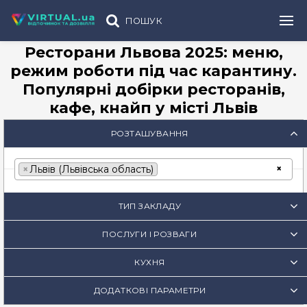
ПОШУК
Ресторани Львова 2025: меню,
режим роботи під час карантину.
Популярні добірки ресторанів,
кафе, кнайп у місті Львів
РОЗТАШУВАННЯ
×
×
Львів (Львівська область)
ТИП ЗАКЛАДУ
ПОСЛУГИ І РОЗВАГИ
КУХНЯ
ДОДАТКОВІ ПАРАМЕТРИ