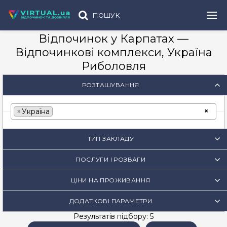
ПОШУК
Відпочинок у Карпатах —
Відпочинкові комплекси, Україна
Риболовля
РОЗТАШУВАННЯ
×
×
Україна
ТИП ЗАКЛАДУ
ПОСЛУГИ І РОЗВАГИ
ЦІНИ НА ПРОЖИВАННЯ
ДОДАТКОВІ ПАРАМЕТРИ
Результатів підбору: 5